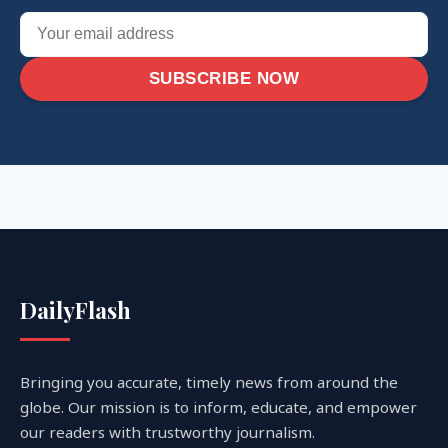
SUBSCRIBE NOW
DailyFlash
Bringing you accurate, timely news from around the
globe. Our mission is to inform, educate, and empower
our readers with trustworthy journalism.