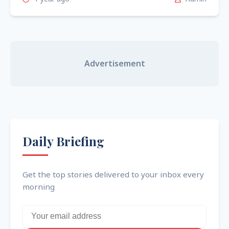
Advertisement
Daily Briefing
Get the top stories delivered to your inbox every
morning