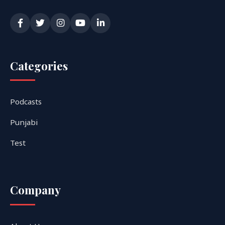
Categories
Podcasts
Punjabi
Test
Company