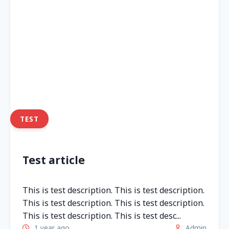
TEST
Test article
This is test description. This is test description.
This is test description. This is test description.
This is test description. This is test desc...
1 year ago
Admin