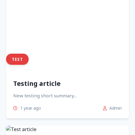
TEST
Testing article
New testing short summary...
1 year ago
Admin