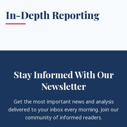
In-Depth Reporting
Stay Informed With Our
Newsletter
Get the most important news and analysis
delivered to your inbox every morning. Join our
community of informed readers.