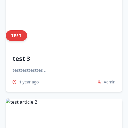
TEST
test 3
testtesttesttes ...
1 year ago
Admin