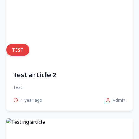
TEST
test article 2
test...
1 year ago
Admin