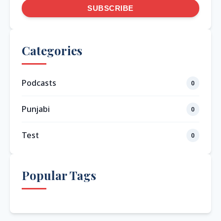
SUBSCRIBE
Categories
Podcasts
0
Punjabi
0
Test
0
Popular Tags